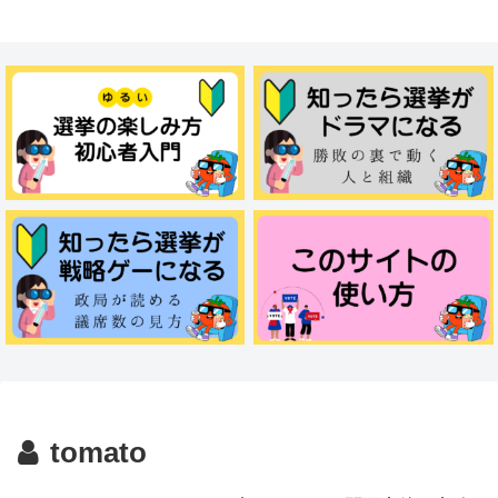
tomato