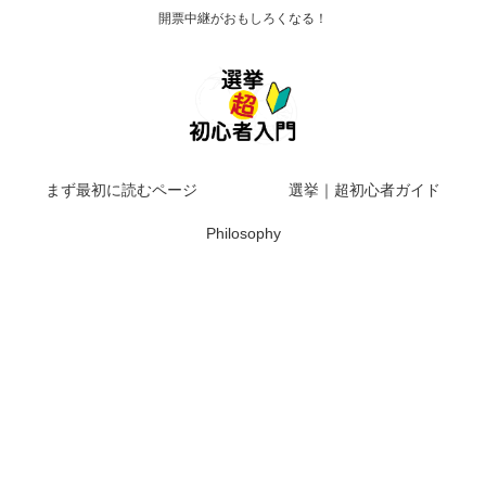
開票中継がおもしろくなる！
まず最初に読むページ
選挙｜超初心者ガイド
Philosophy