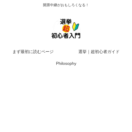
開票中継がおもしろくなる！
まず最初に読むページ
選挙｜超初心者ガイド
Philosophy