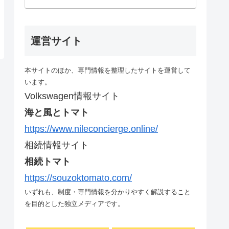
運営サイト
本サイトのほか、専門情報を整理したサイトを運営して
います。
Volkswagen情報サイト
海と風とトマト
https://www.nileconcierge.online/
相続情報サイト
相続トマト
https://souzoktomato.com/
いずれも、制度・専門情報を分かりやすく解説すること
を目的とした独立メディアです。