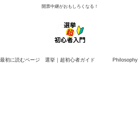
開票中継がおもしろくなる！
最初に読むページ
選挙｜超初心者ガイド
Philosophy