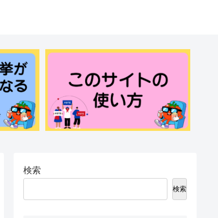
検索
検索