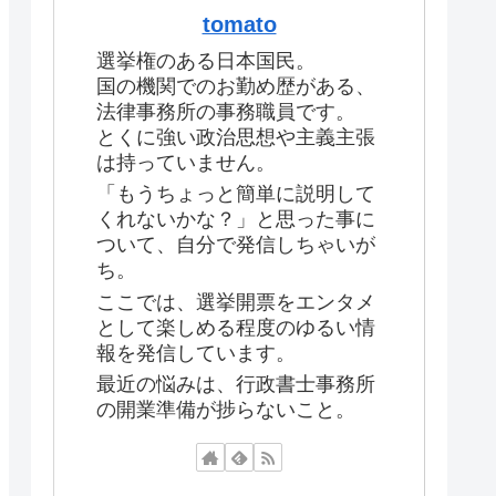
tomato
選挙権のある日本国民。
国の機関でのお勤め歴がある、
法律事務所の事務職員です。
とくに強い政治思想や主義主張
は持っていません。
「もうちょっと簡単に説明して
くれないかな？」と思った事に
ついて、自分で発信しちゃいが
ち。
ここでは、選挙開票をエンタメ
として楽しめる程度のゆるい情
報を発信しています。
最近の悩みは、行政書士事務所
の開業準備が捗らないこと。