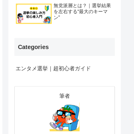
無党派層とは？｜選挙結果
を左右する“最大のキーマ
ン”
Categories
エンタメ選挙｜超初心者ガイド
筆者