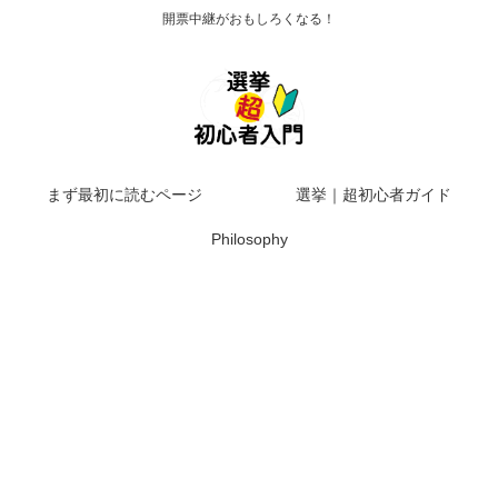
開票中継がおもしろくなる！
まず最初に読むページ
選挙｜超初心者ガイド
Philosophy