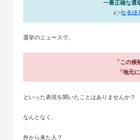
一番正確な選
👉
なるほ
選挙のニュースで、
「この候
「地元に
といった表現を聞いたことはありませんか？
なんとなく、
外から来た人？