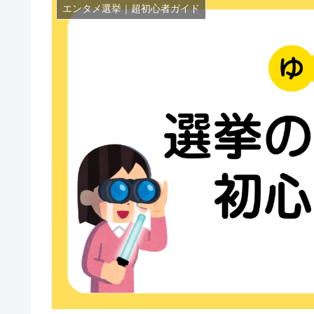
エンタメ選挙｜超初心者ガイド