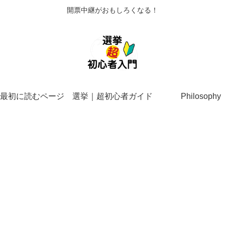
開票中継がおもしろくなる！
最初に読むページ
選挙｜超初心者ガイド
Philosophy