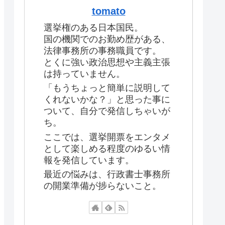
tomato
選挙権のある日本国民。
国の機関でのお勤め歴がある、
法律事務所の事務職員です。
とくに強い政治思想や主義主張
は持っていません。
「もうちょっと簡単に説明して
くれないかな？」と思った事に
ついて、自分で発信しちゃいが
ち。
ここでは、選挙開票をエンタメ
として楽しめる程度のゆるい情
報を発信しています。
最近の悩みは、行政書士事務所
の開業準備が捗らないこと。