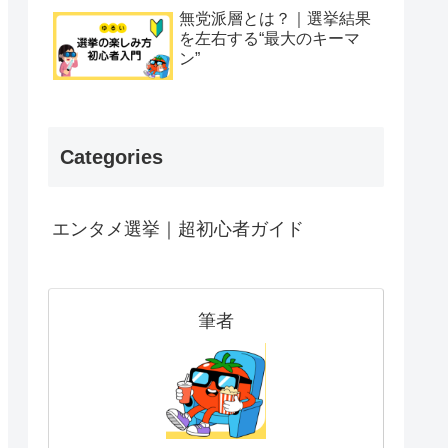
無党派層とは？｜選挙結果
を左右する“最大のキーマ
ン”
Categories
エンタメ選挙｜超初心者ガイド
筆者