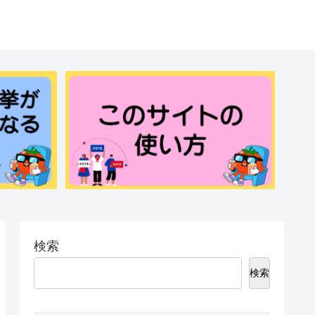
検索
検索