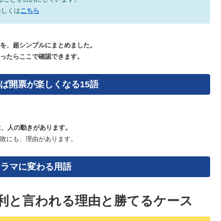
詳しくは
こちら
を、超シンプルにまとめました。
ったらここで確認できます。
ば開票が楽しくなる15語
は、人の動きがあります。
敗にも、理由があります。
ドラマに変わる用語
利と言われる理由と勝てるケース