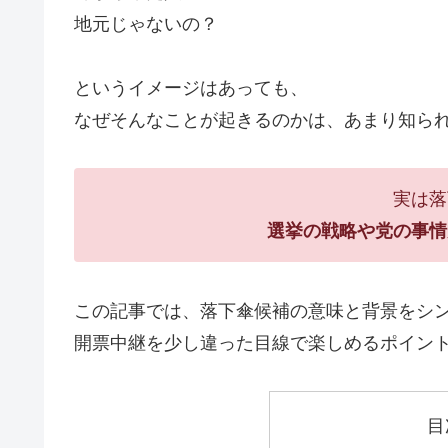
地元じゃないの？
というイメージはあっても、
なぜそんなことが起きるのかは、あまり知ら
実は落
選挙の戦略や党の事情
この記事では、落下傘候補の意味と背景をシ
開票中継を少し違った目線で楽しめるポイン
目