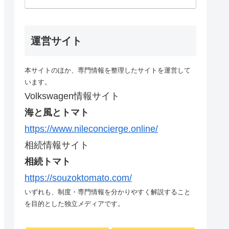
運営サイト
本サイトのほか、専門情報を整理したサイトを運営して
います。
Volkswagen情報サイト
海と風とトマト
https://www.nileconcierge.online/
相続情報サイト
相続トマト
https://souzoktomato.com/
いずれも、制度・専門情報を分かりやすく解説すること
を目的とした独立メディアです。