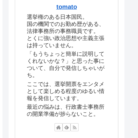
tomato
選挙権のある日本国民。
国の機関でのお勤め歴がある、
法律事務所の事務職員です。
とくに強い政治思想や主義主張
は持っていません。
「もうちょっと簡単に説明して
くれないかな？」と思った事に
ついて、自分で発信しちゃいが
ち。
ここでは、選挙開票をエンタメ
として楽しめる程度のゆるい情
報を発信しています。
最近の悩みは、行政書士事務所
の開業準備が捗らないこと。