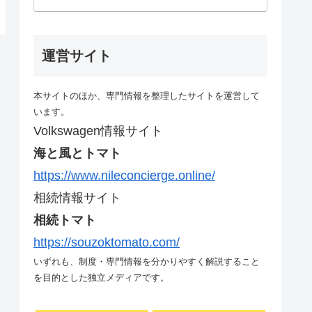
運営サイト
本サイトのほか、専門情報を整理したサイトを運営して
います。
Volkswagen情報サイト
海と風とトマト
https://www.nileconcierge.online/
相続情報サイト
相続トマト
https://souzoktomato.com/
いずれも、制度・専門情報を分かりやすく解説すること
を目的とした独立メディアです。