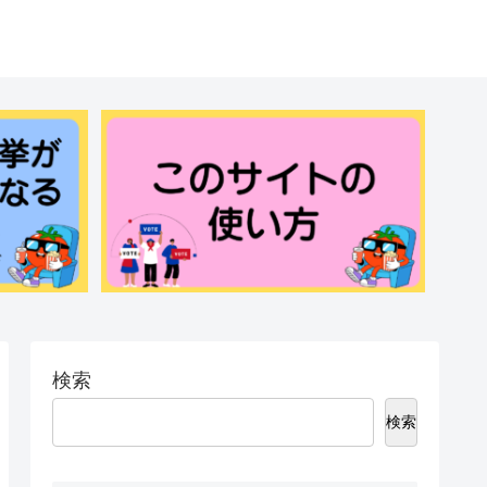
検索
検索