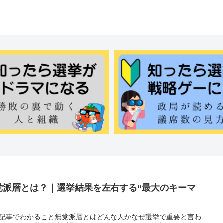
党派層とは？｜選挙結果を左右する“最大のキーマ
記事でわかること無党派層とはどんな人かなぜ選挙で重要と言わ