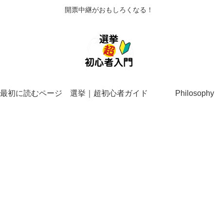
開票中継がおもしろくなる！
最初に読むページ
選挙｜超初心者ガイド
Philosophy