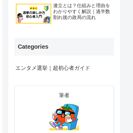
連立とは？仕組みと理由を
わかりやすく解説｜過半数
割れ後の政局の流れ
Categories
エンタメ選挙｜超初心者ガイド
筆者